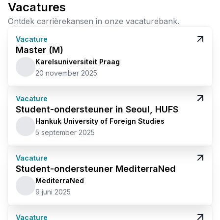
Vacatures
Ontdek carrièrekansen in onze vacaturebank.
Vacature
Master (M)
Karelsuniversiteit Praag
20 november 2025
Vacature
Student-ondersteuner in Seoul, HUFS
Hankuk University of Foreign Studies
5 september 2025
Vacature
Student-ondersteuner MediterraNed
MediterraNed
9 juni 2025
Vacature