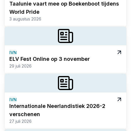
Taalunie vaart mee op Boekenboot tijdens
World Pride
3 augustus 2026
IVN
ELV Fest Online op 3 november
29 juli 2026
IVN
Internationale Neerlandistiek 2026-2
verschenen
27 juli 2026