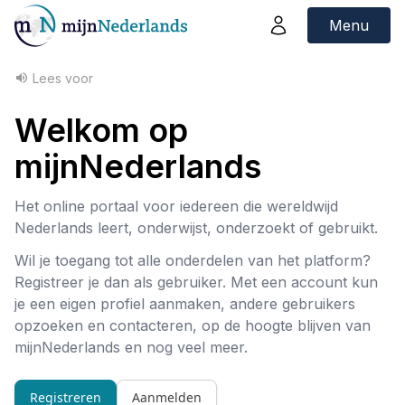
Menu
Lees voor
Welkom op
mijnNederlands
Het online portaal voor iedereen die wereldwijd
Nederlands leert, onderwijst, onderzoekt of gebruikt.
Wil je toegang tot alle onderdelen van het platform?
Registreer je dan als gebruiker. Met een account kun
je een eigen profiel aanmaken, andere gebruikers
opzoeken en contacteren, op de hoogte blijven van
mijnNederlands en nog veel meer.
Registreren
Aanmelden