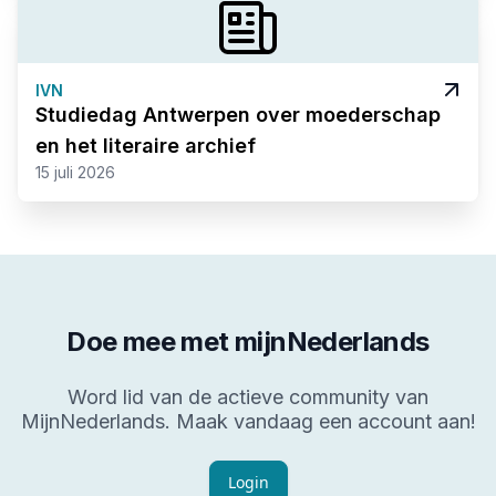
IVN
Studiedag Antwerpen over moederschap
en het literaire archief
15 juli 2026
Doe mee met mijnNederlands
Word lid van de actieve community van
MijnNederlands. Maak vandaag een account aan!
Login