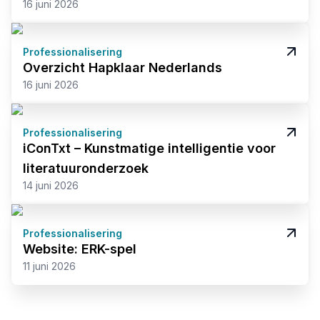
16 juni 2026
Professionalisering
Overzicht Hapklaar Nederlands
16 juni 2026
Professionalisering
iConTxt – Kunstmatige intelligentie voor
literatuuronderzoek
14 juni 2026
Professionalisering
Website: ERK-spel
11 juni 2026