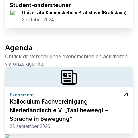
Student-ondersteuner
Univerzita Komenského v Bratislave (Bratislava)
3 oktober 2024
Agenda
Ontdek de verschillende evenementen en activiteiten
via onze agenda.
Evenement
Kolloquium Fachvereinigung
Niederländisch e.V. „Taal beweegt –
Sprache in Bewegung“
28 september 2026