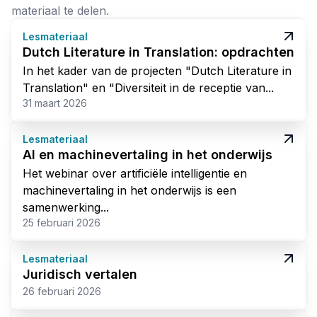
materiaal te delen.
Lesmateriaal
Dutch Literature in Translation: opdrachten
In het kader van de projecten "Dutch Literature in
Translation" en "Diversiteit in de receptie van...
31 maart 2026
Lesmateriaal
AI en machinevertaling in het onderwijs
Het webinar over artificiële intelligentie en
machinevertaling in het onderwijs is een
samenwerking...
25 februari 2026
Lesmateriaal
Juridisch vertalen
26 februari 2026