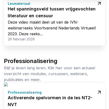
Lesmateriaal
Het spanningsveld tussen vrijgevochten
literatuur en censuur
Deze video maakt deel uit van de IVN-
webinarreeks Voortvarend Nederlands Virtueel!
2023. Deze reeks...
26 februari 2026
Professionalisering
Blijf je leven lang leren. Klik hier voor een actueel
overzicht van modules, cursussen, webinars,
publicaties en meer.
Professionalisering
Activerende spelvormen in de les NT2-
NVT