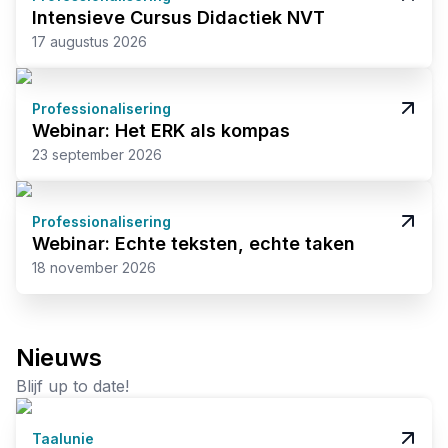
Intensieve Cursus Didactiek NVT
17 augustus 2026
Professionalisering
Webinar: Het ERK als kompas
23 september 2026
Professionalisering
Webinar: Echte teksten, echte taken
18 november 2026
Nieuws
Blijf up to date!
Taalunie