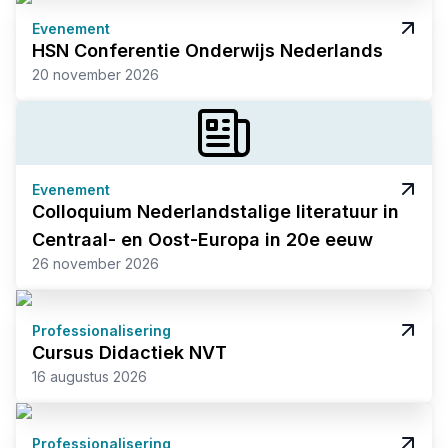
Evenement
HSN Conferentie Onderwijs Nederlands
20 november 2026
Evenement
Colloquium Nederlandstalige literatuur in
Centraal- en Oost-Europa in 20e eeuw
26 november 2026
Professionalisering
Cursus Didactiek NVT
16 augustus 2026
Professionalisering