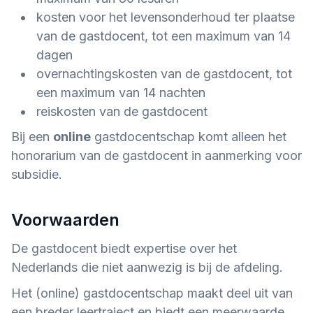
kosten voor het levensonderhoud ter plaatse
van de gastdocent, tot een maximum van 14
dagen
overnachtingskosten van de gastdocent, tot
een maximum van 14 nachten
reiskosten van de gastdocent
Bij een
online
gastdocentschap komt alleen het
honorarium van de gastdocent in aanmerking voor
subsidie.
Voorwaarden
De gastdocent biedt expertise over het
Nederlands die niet aanwezig is bij de afdeling.
Het (online) gastdocentschap maakt deel uit van
een breder leertraject en biedt een meerwaarde