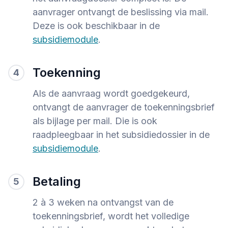
aanvrager ontvangt de beslissing via mail.
Deze is ook beschikbaar in de
subsidiemodule
.
Toekenning
4
Als de aanvraag wordt goedgekeurd,
ontvangt de aanvrager de toekenningsbrief
als bijlage per mail. Die is ook
raadpleegbaar in het subsidiedossier in de
subsidiemodule
.
Betaling
5
2 à 3 weken na ontvangst van de
toekenningsbrief, wordt het volledige