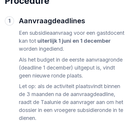
Procedure
Aanvraagdeadlines
1
Een subsidieaanvraag voor een gastdocent
kan tot
uiterlijk 1 juni en 1 december
worden ingediend.
Als het budget in de eerste aanvraagronde
(deadline 1 december) uitgeput is, vindt
geen nieuwe ronde plaats.
Let op: als de activiteit plaatsvindt binnen
de 3 maanden na de aanvraagdeadline,
raadt de Taalunie de aanvrager aan om het
dossier in een vroegere subsidieronde in te
dienen.