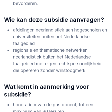
bevorderen.
Wie kan deze subsidie aanvragen?
afdelingen neerlandistiek aan hogescholen en
universiteiten buiten het Nederlandse
taalgebied
regionale en thematische netwerken
neerlandistiek buiten het Nederlandse
taalgebied met eigen rechtspersoonlijkheid
die opereren zonder winstoogmerk
Wat komt in aanmerking voor
subsidie?
honorarium van de gastdocent, tot een
maximum van 80 lesuren