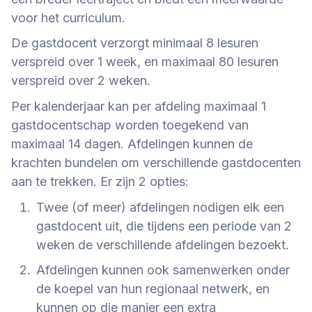
voor het curriculum.
De gastdocent verzorgt minimaal 8 lesuren
verspreid over 1 week, en maximaal 80 lesuren
verspreid over 2 weken.
Per kalenderjaar kan per afdeling maximaal 1
gastdocentschap worden toegekend van
maximaal 14 dagen. Afdelingen kunnen de
krachten bundelen om verschillende gastdocenten
aan te trekken. Er zijn 2 opties:
Twee (of meer) afdelingen nodigen elk een
gastdocent uit, die tijdens een periode van 2
weken de verschillende afdelingen bezoekt.
Afdelingen kunnen ook samenwerken onder
de koepel van hun regionaal netwerk, en
kunnen op die manier een extra