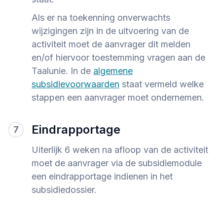
Als er na toekenning onverwachts
wijzigingen zijn in de uitvoering van de
activiteit moet de aanvrager dit melden
en/of hiervoor toestemming vragen aan de
Taalunie. In de
algemene
subsidievoorwaarden
staat vermeld welke
stappen een aanvrager moet ondernemen.
Eindrapportage
7
Uiterlijk 6 weken na afloop van de activiteit
moet de aanvrager via de subsidiemodule
een eindrapportage indienen in het
subsidiedossier.