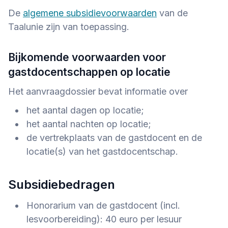
De
algemene subsidievoorwaarden
van de
Taalunie zijn van toepassing.
Bijkomende voorwaarden voor
gastdocentschappen
op locatie
Het aanvraagdossier bevat informatie over
het aantal dagen op locatie;
het aantal nachten op locatie;
de vertrekplaats van de gastdocent en de
locatie(s) van het gastdocentschap.
Subsidiebedragen
Honorarium van de gastdocent (incl.
lesvoorbereiding): 40 euro per lesuur