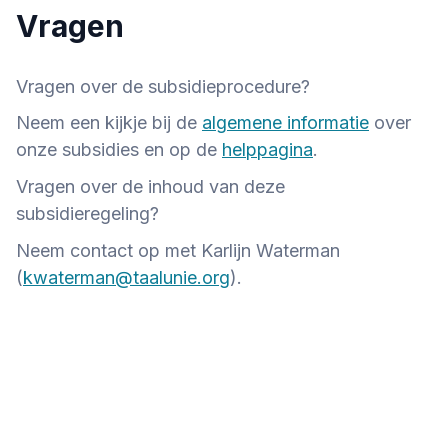
Vragen
Vragen over de subsidieprocedure?
Neem een kijkje bij de
algemene informatie
over
onze subsidies en op de
helppagina
.
Vragen over de inhoud van deze
subsidieregeling?
Neem contact op met Karlijn Waterman
(
kwaterman@taalunie.org
).