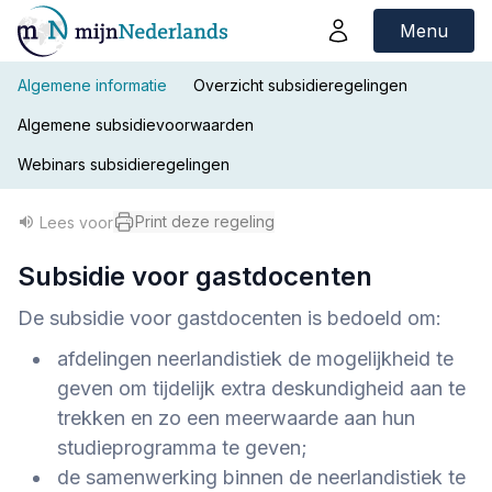
Menu
Algemene informatie
Overzicht subsidieregelingen
Algemene subsidievoorwaarden
Webinars subsidieregelingen
Print deze regeling
Lees voor
Subsidie voor gastdocenten
De subsidie voor gastdocenten is bedoeld om:
afdelingen neerlandistiek de mogelijkheid te
geven om tijdelijk extra deskundigheid aan te
trekken en zo een meerwaarde aan hun
studieprogramma te geven;
de samenwerking binnen de neerlandistiek te