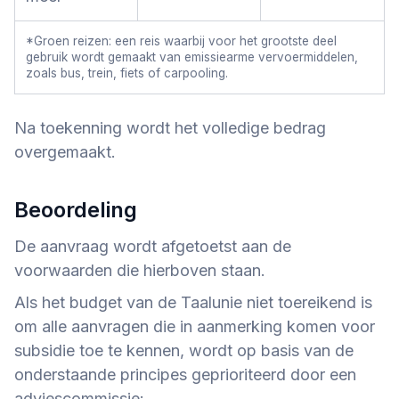
*Groen reizen: een reis waarbij voor het grootste deel
gebruik wordt gemaakt van emissiearme vervoermiddelen,
zoals bus, trein, fiets of carpooling.
Na toekenning wordt het volledige bedrag
overgemaakt.
Beoordeling
De aanvraag wordt afgetoetst aan de
voorwaarden die hierboven staan.
Als het budget van de Taalunie niet toereikend is
om alle aanvragen die in aanmerking komen voor
subsidie toe te kennen, wordt op basis van de
onderstaande principes geprioriteerd door een
adviescommissie: