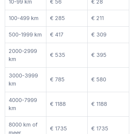
10-99 km
€ 56
€ 28
100-499 km
€ 285
€ 211
500-1999 km
€ 417
€ 309
2000-2999
€ 535
€ 395
km
3000-3999
€ 785
€ 580
km
4000-7999
€ 1188
€ 1188
km
8000 km of
€ 1735
€ 1735
meer