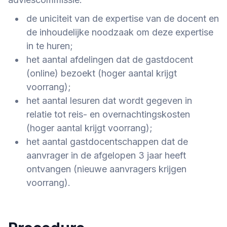
de uniciteit van de expertise van de docent en
de inhoudelijke noodzaak om deze expertise
in te huren;
het aantal afdelingen dat de gastdocent
(online) bezoekt (hoger aantal krijgt
voorrang);
het aantal lesuren dat wordt gegeven in
relatie tot reis- en overnachtingskosten
(hoger aantal krijgt voorrang);
het aantal gastdocentschappen dat de
aanvrager in de afgelopen 3 jaar heeft
ontvangen (nieuwe aanvragers krijgen
voorrang).