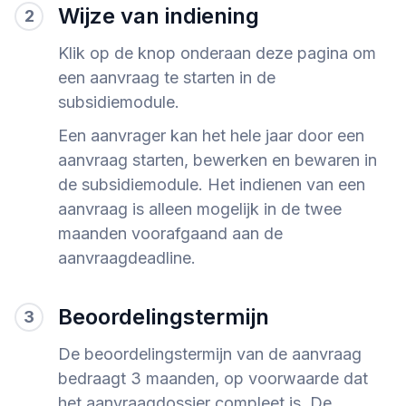
Wijze van indiening
2
Klik op de knop onderaan deze pagina om
een aanvraag te starten in de
subsidiemodule.
Een aanvrager kan het hele jaar door een
aanvraag starten, bewerken en bewaren in
de subsidiemodule. Het indienen van een
aanvraag is alleen mogelijk in de twee
maanden voorafgaand aan de
aanvraagdeadline.
Beoordelingstermijn
3
De beoordelingstermijn van de aanvraag
bedraagt 3 maanden, op voorwaarde dat
het aanvraagdossier compleet is. De