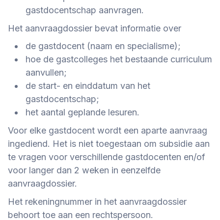
gastdocentschap aanvragen.
Het aanvraagdossier bevat informatie over
de gastdocent (naam en specialisme);
hoe de gastcolleges het bestaande curriculum
aanvullen;
de start- en einddatum van het
gastdocentschap;
het aantal geplande lesuren.
Voor elke gastdocent wordt een aparte aanvraag
ingediend. Het is niet toegestaan om subsidie aan
te vragen voor verschillende gastdocenten en/of
voor langer dan 2 weken in eenzelfde
aanvraagdossier.
Het rekeningnummer in het aanvraagdossier
behoort toe aan een rechtspersoon.