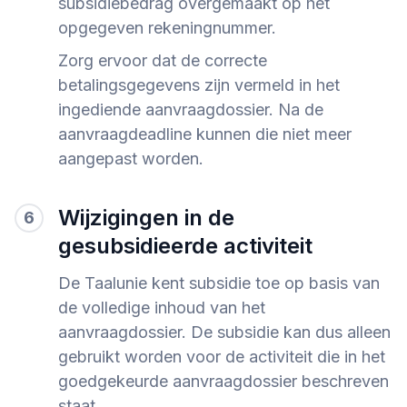
subsidiebedrag overgemaakt op het
opgegeven rekeningnummer.
Zorg ervoor dat de correcte
betalingsgegevens zijn vermeld in het
ingediende aanvraagdossier. Na de
aanvraagdeadline kunnen die niet meer
aangepast worden.
Wijzigingen in de
6
gesubsidieerde activiteit
De Taalunie kent subsidie toe op basis van
de volledige inhoud van het
aanvraagdossier. De subsidie kan dus alleen
gebruikt worden voor de activiteit die in het
goedgekeurde aanvraagdossier beschreven
staat.