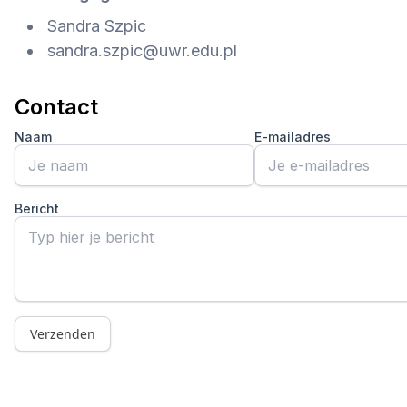
Sandra Szpic
sandra.szpic@uwr.edu.pl
Contact
Naam
E-mailadres
Bericht
Verzenden