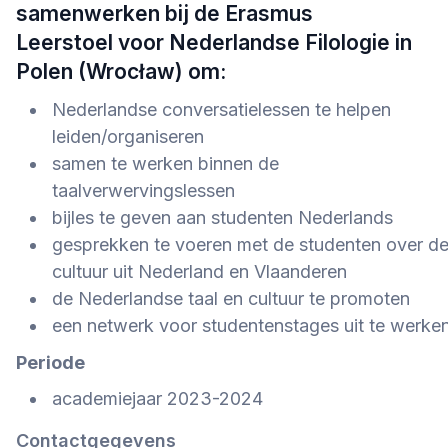
samenwerken bij de
Erasmus
Leerstoel
voor Nederlandse Filologie in
Polen (Wrocław) om:
Nederlandse conversatielessen te helpen
leiden/organiseren
samen te werken binnen de
taalverwervingslessen
bijles te geven aan studenten Nederlands
gesprekken te voeren met de studenten over d
cultuur uit Nederland en Vlaanderen
de Nederlandse taal en cultuur te promoten
een netwerk voor studentenstages uit te werke
Periode
academiejaar 2023-2024
Contactgegevens