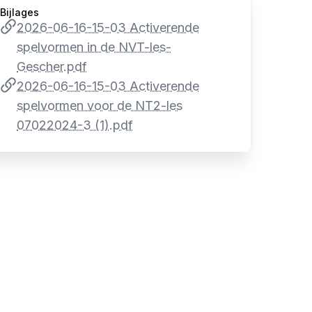
Bijlages
2026-06-16-15-03 Activerende
spelvormen in de NVT-les-
Gescher.pdf
2026-06-16-15-03 Activerende
spelvormen voor de NT2-les
07022024-3 (1).pdf