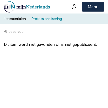
Menu
Lesmaterialen
Professionalisering
Lees voor
Dit item werd niet gevonden of is niet gepubliceerd.