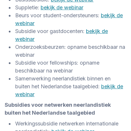
Suppletie:
bekijk de webinar
Beurs voor student-ondersteuners:
bekijk de
webinar
Subsidie voor gastdocenten:
bekijk de
webinar
Onderzoeksbeurzen:
opname beschikbaar na
webinar
Subsidie voor fellowships:
opname
beschikbaar na webinar
Samenwerking neerlandistiek binnen en
buiten het Nederlandse taalgebied:
bekijk de
webinar
Subsidies voor netwerken neerlandistiek
buiten het Nederlandse taalgebied
Werkingssubsidie netwerken internationale