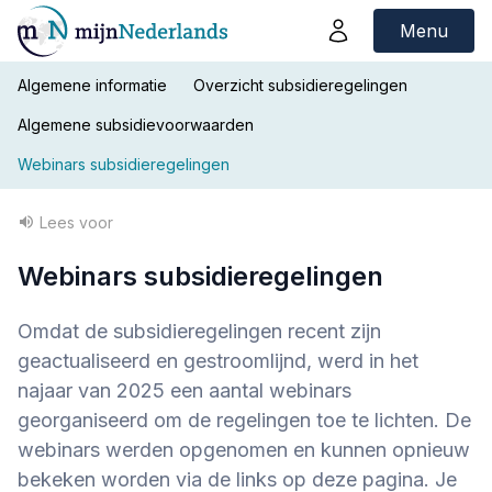
Menu
Algemene informatie
Overzicht subsidieregelingen
Algemene subsidievoorwaarden
Webinars subsidieregelingen
Lees voor
Webinars subsidieregelingen
Omdat de subsidieregelingen recent zijn
geactualiseerd en gestroomlijnd, werd in het
najaar van 2025 een aantal webinars
georganiseerd om de regelingen toe te lichten. De
webinars werden opgenomen en kunnen opnieuw
bekeken worden via de links op deze pagina. Je