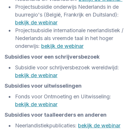
Projectsubsidie onderwijs Nederlands in de
buurregio's (België, Frankrijk en Duitsland):
bekijk de webinar
Projectsubsidie internationale neerlandistiek /
Nederlands als vreemde taal in het hoger
onderwijs:
bekijk de webinar
Subsidies voor een schrijversbezoek
Subsidie voor schrijversbezoek wereldwijd:
bekijk de webinar
Subsidies voor uitwisselingen
Fonds voor Ontmoeting en Uitwisseling:
bekijk de webinar
Subsidies voor taalleerders en anderen
Neerlandistiekpublicaties:
bekijk de webinar