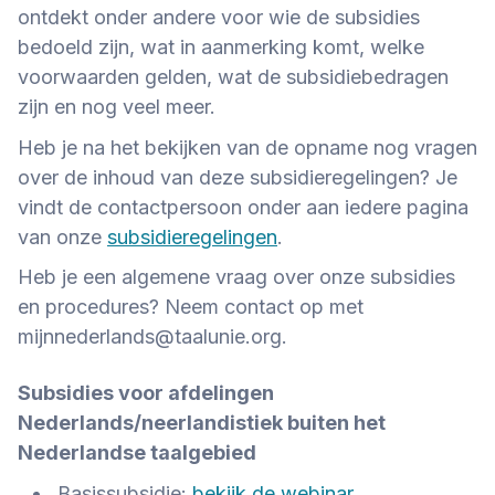
ontdekt onder andere voor wie de subsidies
bedoeld zijn, wat in aanmerking komt, welke
voorwaarden gelden, wat de subsidiebedragen
zijn en nog veel meer.
Heb je na het bekijken van de opname nog vragen
over de inhoud van deze subsidieregelingen? Je
vindt de contactpersoon onder aan iedere pagina
van onze
subsidieregelingen
.
Heb je een algemene vraag over onze subsidies
en procedures? Neem contact op met
mijnnederlands@taalunie.org.
Subsidies voor afdelingen
Nederlands/neerlandistiek buiten het
Nederlandse taalgebied
Basissubsidie:
bekijk de webinar